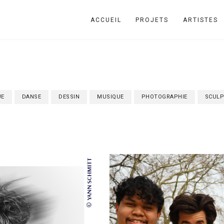
ACCUEIL
PROJETS
ARTISTES
UE
DANSE
DESSIN
MUSIQUE
PHOTOGRAPHIE
SCULP