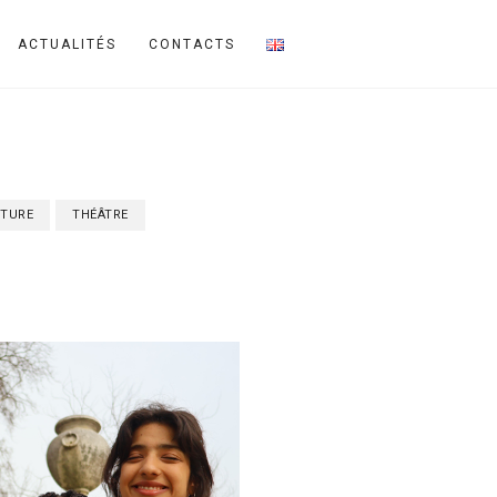
ACTUALITÉS
CONTACTS
TURE
THÉÂTRE