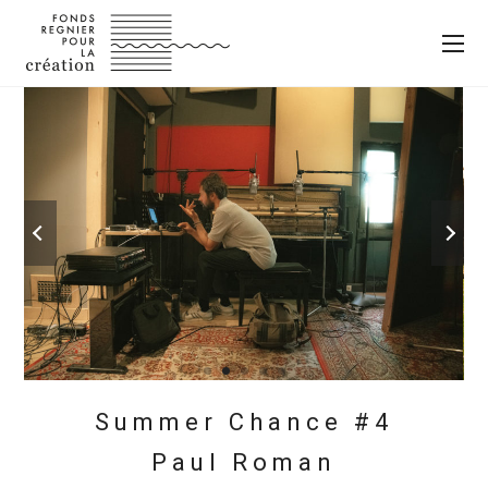
Summer Chance #4
Paul Roman