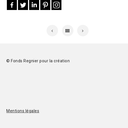
© Fonds Regnier pour la création
Mentions légales