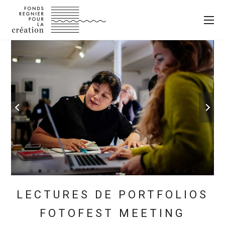
LECTURES DE PORTFOLIOS
FOTOFEST MEETING