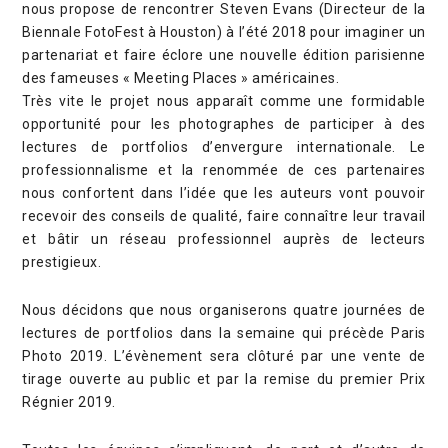
nous propose de rencontrer Steven Evans (Directeur de la
Biennale FotoFest à Houston) à l’été 2018 pour imaginer un
partenariat et faire éclore une nouvelle édition parisienne
des fameuses « Meeting Places » américaines.
Très vite le projet nous apparaît comme une formidable
opportunité pour les photographes de participer à des
lectures de portfolios d’envergure internationale. Le
professionnalisme et la renommée de ces partenaires
nous confortent dans l’idée que les auteurs vont pouvoir
recevoir des conseils de qualité, faire connaître leur travail
et bâtir un réseau professionnel auprès de lecteurs
prestigieux.
Nous décidons que nous organiserons quatre journées de
lectures de portfolios dans la semaine qui précède Paris
Photo 2019. L’évènement sera clôturé par une vente de
tirage ouverte au public et par la remise du premier Prix
Régnier 2019.