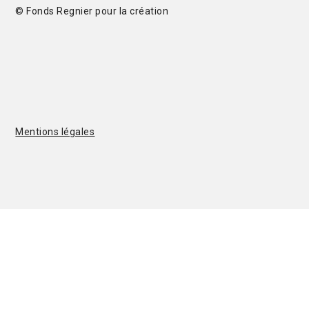
© Fonds Regnier pour la création
Mentions légales