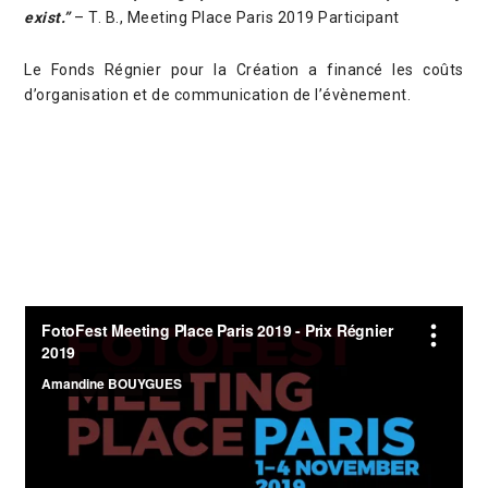
exist.”
– T. B., Meeting Place Paris 2019 Participant
Le Fonds Régnier pour la Création a financé les coûts
d’organisation et de communication de l’évènement.