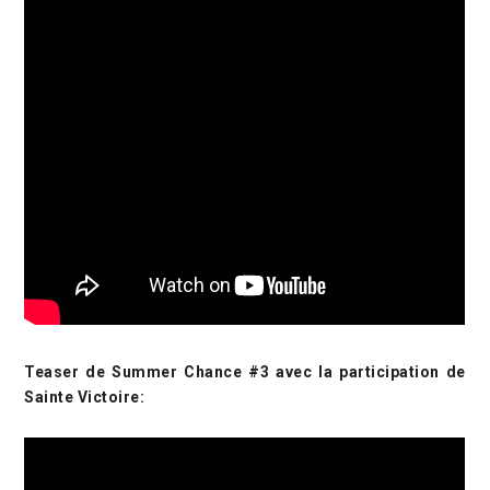
Teaser de Summer Chance #3 avec la participation de
Sainte Victoire: