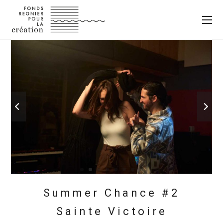
Summer Chance #2
Sainte Victoire