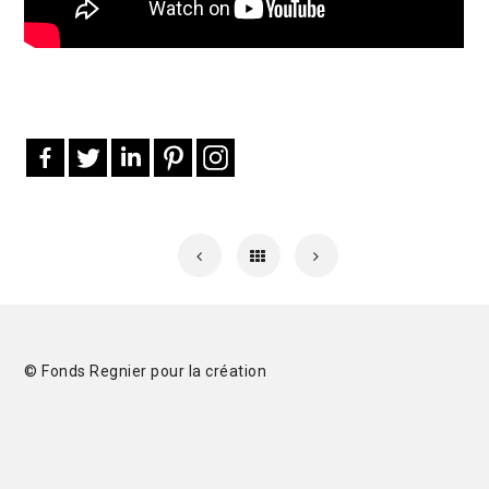
© Fonds Regnier pour la création