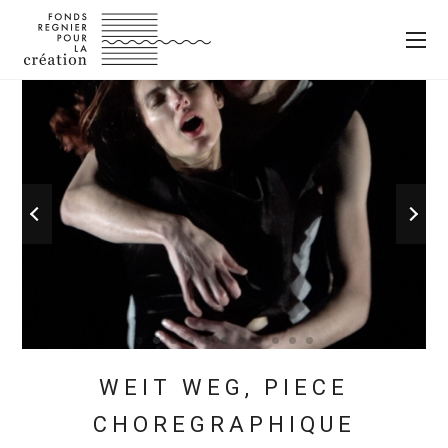
WEIT WEG, PIECE
CHOREGRAPHIQUE