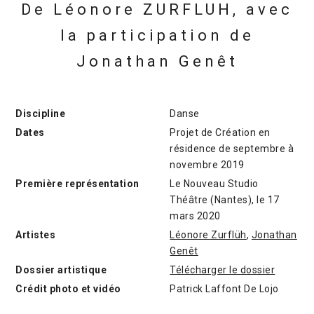
De Léonore ZURFLUH, avec
la participation de
Jonathan Genêt
Discipline
Danse
Dates
Projet de Création en
résidence de septembre à
novembre 2019
Première représentation
Le Nouveau Studio
Théâtre (Nantes), le 17
mars 2020
Artistes
Léonore Zurflüh
,
Jonathan
Genêt
Dossier artistique
Télécharger le dossier
Crédit photo et vidéo
Patrick Laffont De Lojo