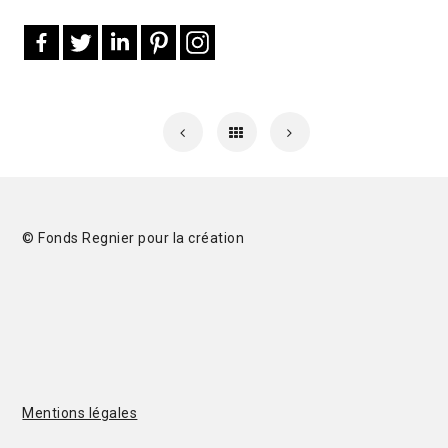
© Fonds Regnier pour la création
Mentions légales