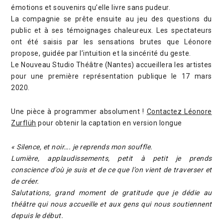
émotions et souvenirs qu’elle livre sans pudeur.
La compagnie se prête ensuite au jeu des questions du
public et à ses témoignages chaleureux. Les spectateurs
ont été saisis par les sensations brutes que Léonore
propose, guidée par l’intuition et la sincérité du geste.
Le Nouveau Studio Théâtre (Nantes) accueillera les artistes
pour une première représentation publique le 17 mars
2020.
Une pièce à programmer absolument !
Contactez Léonore
Zurflüh
pour obtenir la captation en version longue
« Silence, et noir…. je reprends mon souffle.
Lumière, applaudissements, petit à petit je prends
conscience d’où je suis et de ce que l’on vient de traverser et
de créer.
Salutations, grand moment de gratitude que je dédie au
théâtre qui nous accueille et aux gens qui nous soutiennent
depuis le début.