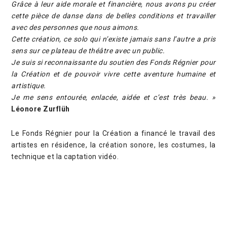
Grâce à leur aide morale et financière, nous avons pu créer
cette pièce de danse dans de belles conditions et travailler
avec des personnes que nous aimons.
Cette création, ce solo qui n’existe jamais sans l’autre a pris
sens sur ce plateau de théâtre avec un public.
Je suis si reconnaissante du soutien des Fonds Régnier pour
la Création et de pouvoir vivre cette aventure humaine et
artistique.
Je me sens entourée, enlacée, aidée et c’est très beau. »
Léonore Zurflüh
Le Fonds Régnier pour la Création a financé le travail des
artistes en résidence, la création sonore, les costumes, la
technique et la captation vidéo.