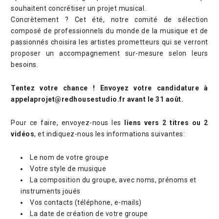
souhaitent concrétiser un projet musical.
Concrètement ? Cet été, notre comité de sélection
composé de professionnels du monde de la musique et de
passionnés choisira les artistes prometteurs qui se verront
proposer un accompagnement sur-mesure selon leurs
besoins.
Tentez votre chance ! Envoyez votre candidature à
appelaprojet@redhousestudio.fr avant le 31 août.
Pour ce faire, envoyez-nous les
liens vers 2 titres ou 2
vidéos
, et indiquez-nous les informations suivantes:
Le nom de votre groupe
Votre style de musique
La composition du groupe, avec noms, prénoms et
instruments joués
Vos contacts (téléphone, e-mails)
La date de création de votre groupe