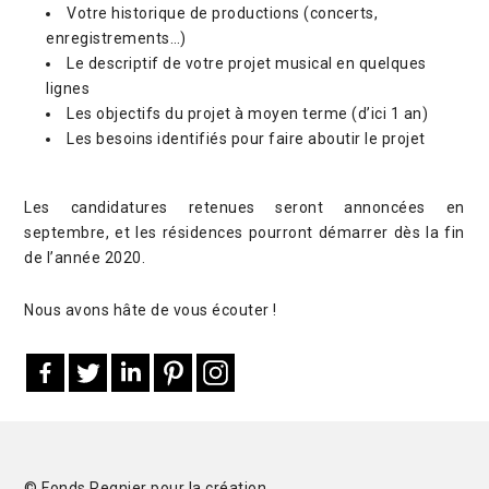
Votre historique de productions (concerts,
enregistrements…)
Le descriptif de votre projet musical en quelques
lignes
Les objectifs du projet à moyen terme (d’ici 1 an)
Les besoins identifiés pour faire aboutir le projet
Les candidatures retenues seront annoncées en
septembre, et les résidences pourront démarrer dès la fin
de l’année 2020.
Nous avons hâte de vous écouter !
© Fonds Regnier pour la création