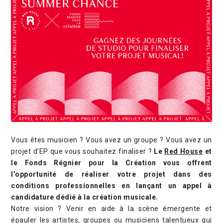
Vous êtes musicien ? Vous avez un groupe ? Vous avez un
projet d’EP que vous souhaitez finaliser ?
Le
Red House
et
le Fonds Régnier pour la Création vous offrent
l’opportunité de réaliser votre projet dans des
conditions professionnelles en lançant un appel à
candidature dédié à la création musicale.
Notre vision ? Venir en aide à la scène émergente et
épauler les artistes, groupes ou musiciens talentueux qui