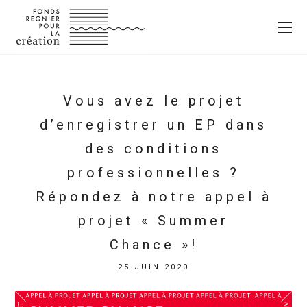
Vous avez le projet
d’enregistrer un EP dans
des conditions
professionnelles ?
Répondez à notre appel à
projet « Summer
Chance »!
25 JUIN 2020