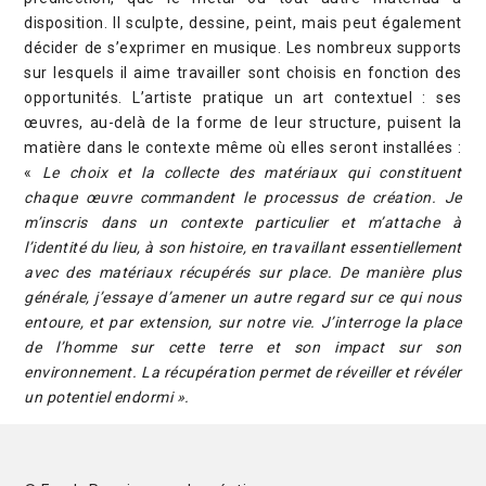
disposition. Il sculpte, dessine, peint, mais peut également
décider de s’exprimer en musique. Les
nombreux supports
sur lesquels il aime travailler sont choisis en fonction des
opportunités. L’artiste pratique un art contextuel : ses
œuvres, au-delà de la forme de leur structure, puisent la
matière dans le contexte même où elles seront installées :
«
Le choix et la collecte des matériaux qui constituent
chaque œuvre commandent le processus de création. Je
m’inscris dans un contexte particulier et m’attache à
l’identité du lieu, à son histoire, en travaillant essentiellement
avec des matériaux récupérés sur place. De manière plus
générale, j’essaye d’amener un autre regard sur ce qui nous
entoure, et par extension, sur notre vie. J’interroge la place
de l’homme sur cette terre et son impact sur son
environnement. La récupération permet de réveiller et révéler
un potentiel endormi ».