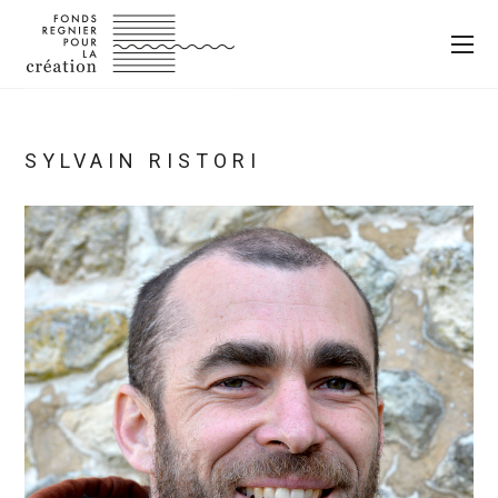
SYLVAIN RISTORI