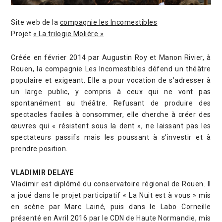
Site web de la
compagnie les Incomestibles
Projet
« La trilogie Molière »
Créée en février 2014 par Augustin Roy et Manon Rivier, à
Rouen, la compagnie Les Incomestibles défend un théâtre
populaire et exigeant. Elle a pour vocation de s’adresser à
un large public, y compris à ceux qui ne vont pas
spontanément au théâtre. Refusant de produire des
spectacles faciles à consommer, elle cherche à créer des
œuvres qui « résistent sous la dent », ne laissant pas les
spectateurs passifs mais les poussant à s’investir et à
prendre position.
VLADIMIR DELAYE
Vladimir est diplômé du conservatoire régional de Rouen. Il
a joué dans le projet participatif « La Nuit est à vous » mis
en scène par Marc Lainé, puis dans le Labo Corneille
présenté en Avril 2016 par le CDN de Haute Normandie, mis