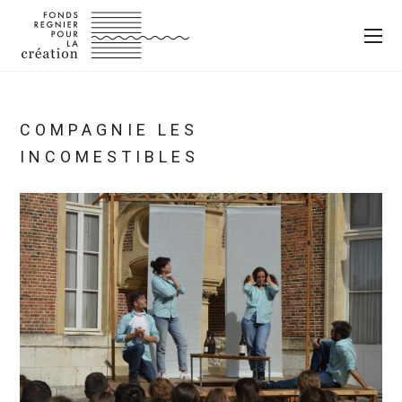
COMPAGNIE LES
INCOMESTIBLES