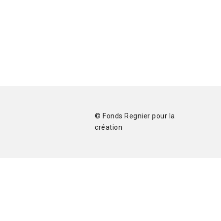
© Fonds Regnier pour la
création