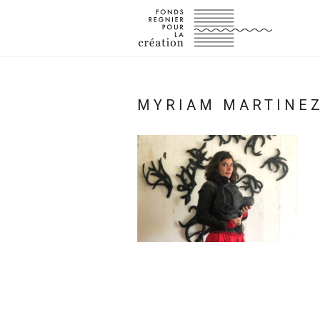
MYRIAM MARTINE