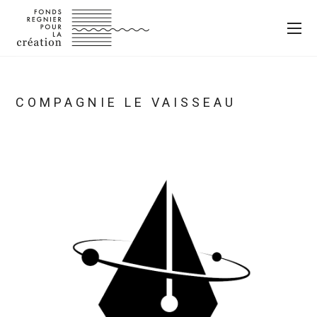
COMPAGNIE LE VAISSEAU