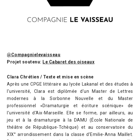
@Compagnielevaisseau
Projet soutenu:
Le Cabaret des oiseaux
Clara Chrétien / Texte et mise en scène
Après une CPGE littéraire au lycée Lakanal et des études à
l’université, Clara est diplômée d’un Master de Lettres
modernes à la Sorbonne Nouvelle et du Master
professionnel «Dramaturgie et écriture scénique» de
l’université d’Aix-Marseille. Elle se forme, par ailleurs, au
jeu et à la dramaturgie à la DAMU (École Nationale de
théâtre de République-Tchèque) et au conservatoire du
XIX° arrondissement dans la classe d’Emilie-Anna Maillet.