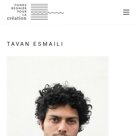
TAVAN ESMAILI