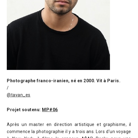
Photographe franco-iranien, né en 2000. Vit à Paris.
/
@tavan_es
Projet soutenu:
MP#06
Après un master en direction artistique et graphisme, il
commence la photographie il y a trois ans. Lors d’un voyage