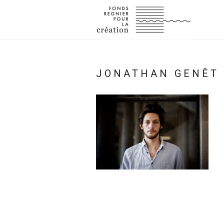
JONATHAN GENÊT