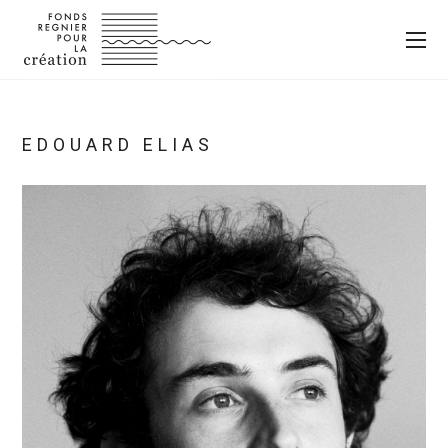
EDOUARD ELIAS