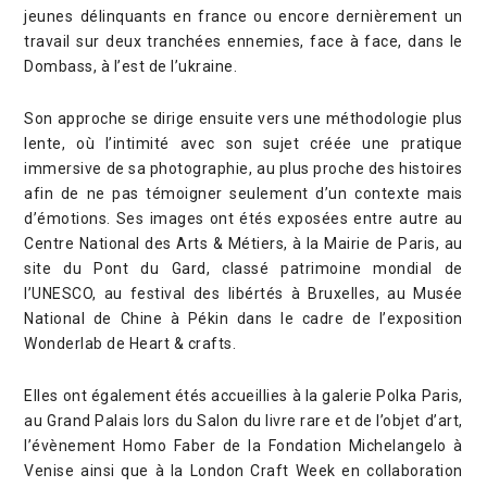
jeunes délinquants en france ou encore dernièrement un
travail sur deux tranchées ennemies, face à face, dans le
Dombass, à l’est de l’ukraine.
Son approche se dirige ensuite vers une méthodologie plus
lente, où l’intimité avec son sujet créée une pratique
immersive de sa photographie, au plus proche des histoires
afin de ne pas témoigner seulement d’un contexte mais
d’émotions. Ses images ont étés exposées entre autre au
Centre National des Arts & Métiers, à la Mairie de Paris, au
site du Pont du Gard, classé patrimoine mondial de
l’UNESCO, au festival des libértés à Bruxelles, au Musée
National de Chine à Pékin dans le cadre de l’exposition
Wonderlab de Heart & crafts.
Elles ont également étés accueillies à la galerie Polka Paris,
au Grand Palais lors du Salon du livre rare et de l’objet d’art,
l’évènement Homo Faber de la Fondation Michelangelo à
Venise ainsi que à la London Craft Week en collaboration