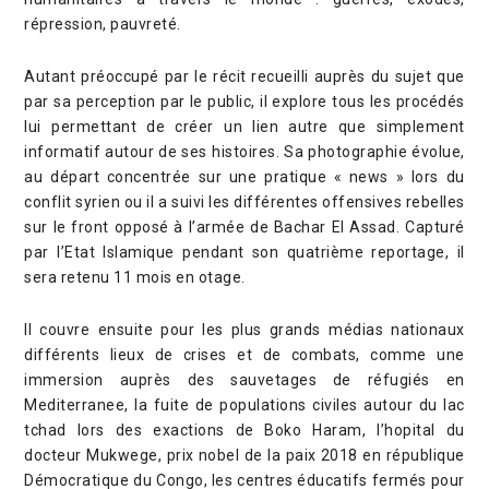
répression, pauvreté.
Autant préoccupé par le récit recueilli auprès du sujet que
par sa perception par le public, il explore tous les procédés
lui permettant de créer un lien autre que simplement
informatif autour de ses histoires. Sa photographie évolue,
au départ concentrée sur une pratique « news » lors du
conflit syrien ou il a suivi les différentes offensives rebelles
sur le front opposé à l’armée de Bachar El Assad. Capturé
par l’Etat Islamique pendant son quatrième reportage, il
sera retenu 11 mois en otage.
Il couvre ensuite pour les plus grands médias nationaux
différents lieux de crises et de combats, comme une
immersion auprès des sauvetages de réfugiés en
Mediterranee, la fuite de populations civiles autour du lac
tchad lors des exactions de Boko Haram, l’hopital du
docteur Mukwege, prix nobel de la paix 2018 en république
Démocratique du Congo, les centres éducatifs fermés pour