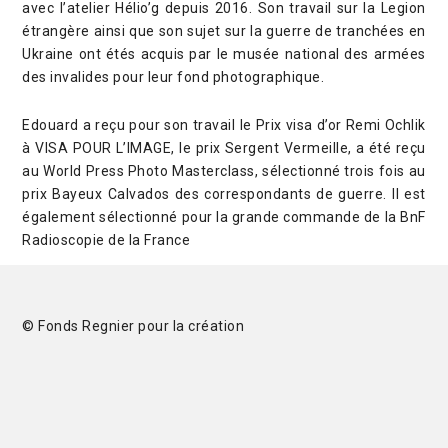
avec l’atelier Hélio’g depuis 2016. Son travail sur la Legion
étrangère ainsi que son sujet sur la guerre de tranchées en
Ukraine ont étés acquis par le musée national des armées
des invalides pour leur fond photographique.
Edouard a reçu pour son travail le Prix visa d’or Remi Ochlik
à VISA POUR L’IMAGE, le prix Sergent Vermeille, a été reçu
au World Press Photo Masterclass, sélectionné trois fois au
prix Bayeux Calvados des correspondants de guerre. Il est
également sélectionné pour la grande commande de la BnF
Radioscopie de la France
© Fonds Regnier pour la création