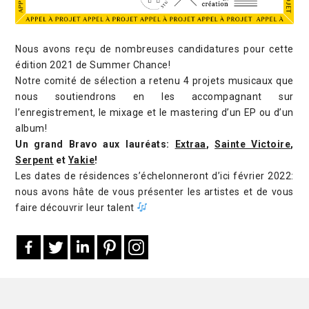
Nous avons reçu de nombreuses candidatures pour cette
édition 2021 de Summer Chance!
Notre comité de sélection a retenu 4 projets musicaux que
nous soutiendrons en les accompagnant sur
l’enregistrement, le mixage et le mastering d’un EP ou d’un
album!
Un grand Bravo aux lauréats:
Extraa
,
Sainte Victoire
,
Serpent
et
Yakie
!
Les dates de résidences s’échelonneront d’ici février 2022:
nous avons hâte de vous présenter les artistes et de vous
faire découvrir leur talent