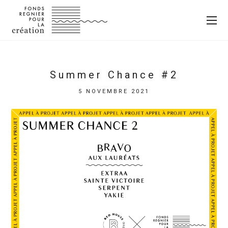
Summer Chance #2
5 NOVEMBRE 2021